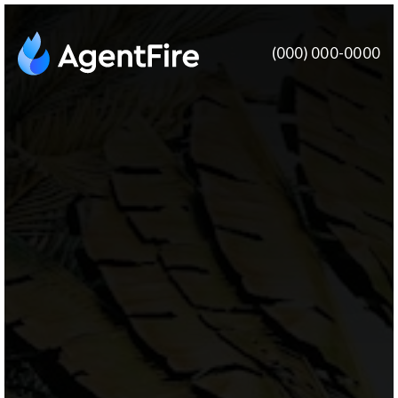
(000) 000-0000