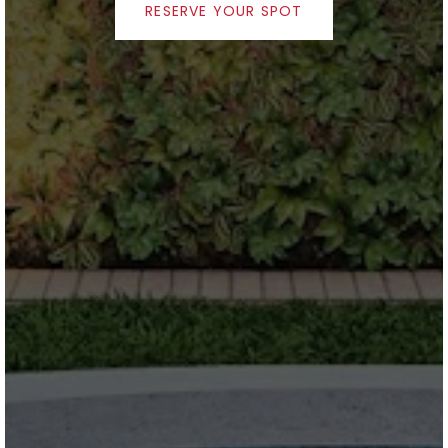
RESERVE YOUR SPOT